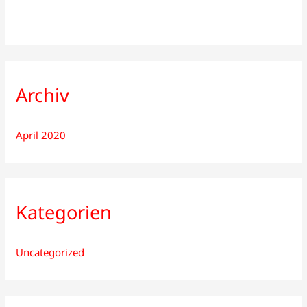
Archiv
April 2020
Kategorien
Uncategorized