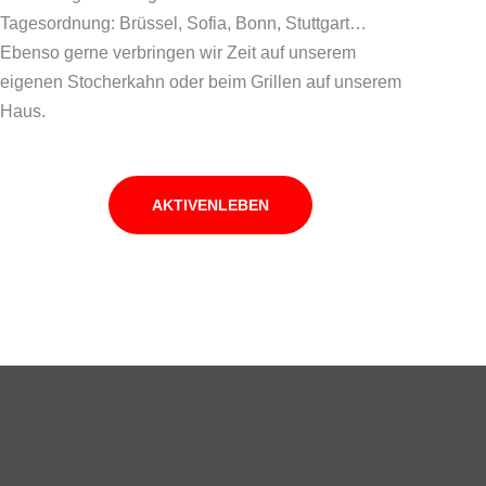
Tagesordnung: Brüssel, Sofia, Bonn, Stuttgart…
Ebenso gerne verbringen wir Zeit auf unserem
eigenen Stocherkahn oder beim Grillen auf unserem
Haus.
AKTIVENLEBEN