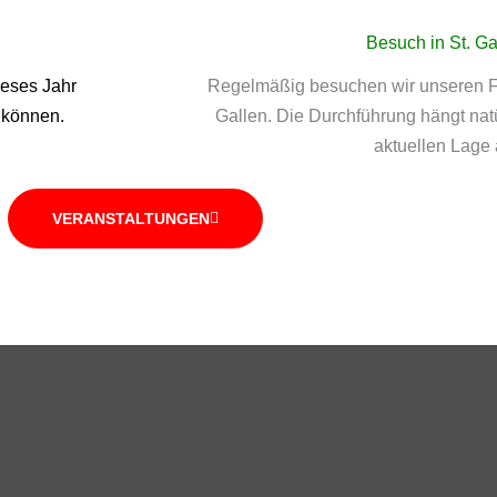
Besuch in St. Ga
ieses Jahr
Regelmäßig besuchen wir unseren F
 können.
Gallen. Die Durchführung hängt natü
aktuellen Lage 
VERANSTALTUNGEN