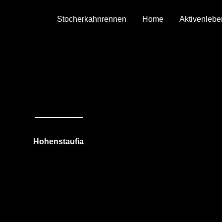
Stocherkahnrennen
Home
Aktivenlebe
Hohenstaufia