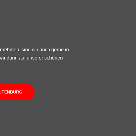
ernehmen, sind wir auch gerne in
 wir dann auf unserer schönen
AUFENBURG