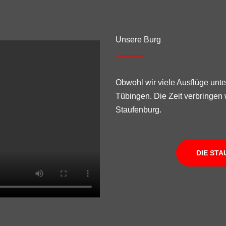
Unsere Burg
Obwohl wir viele Ausflüge unt
Tübingen. Die Zeit verbringen
Staufenburg.
DIE ST