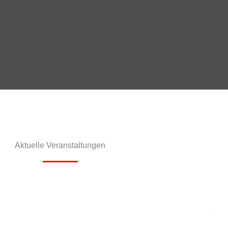
Aktuelle Veranstaltungen