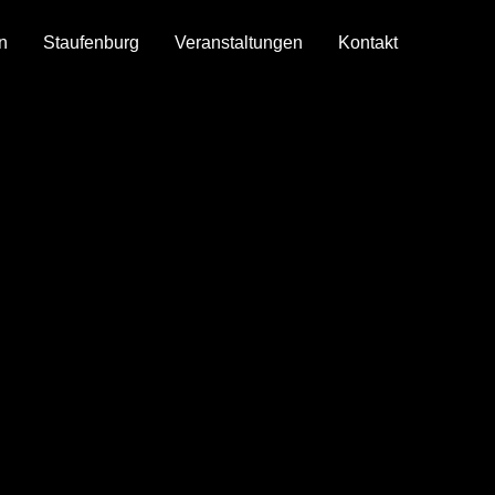
n
Staufenburg
Veranstaltungen
Kontakt