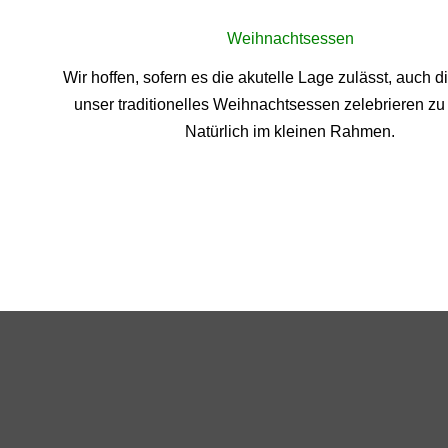
Weihnachtsessen
Wir hoffen, sofern es die akutelle Lage zulässt, auch d
unser traditionelles Weihnachtsessen zelebrieren zu
Natürlich im kleinen Rahmen.